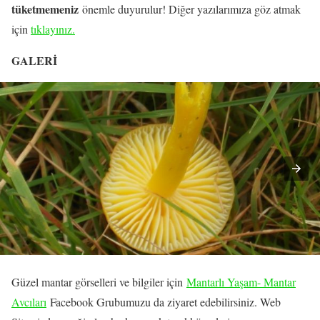
tüketmemeniz
önemle duyurulur! Diğer yazılarımıza göz atmak
için
tıklayınız.
GALERİ
Güzel mantar görselleri ve bilgiler için
Mantarlı Yaşam- Mantar
Avcıları
Facebook Grubumuzu da ziyaret edebilirsiniz. Web